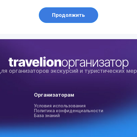
Продолжить
организатор
ля организаторов экскурсий и туристических ме
Организаторам
Условия использования
Политика конфиденциальности
База знаний