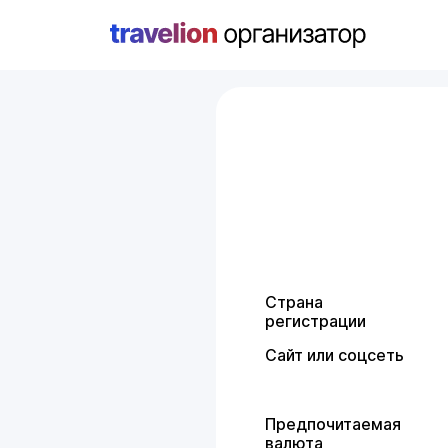
Страна
регистрации
Сайт или соцсеть
Предпочитаемая
валюта