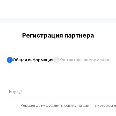
Регистрация партнера
Общая информация
Контактная информация
1
2
Рекомендуем добавить ссылку на сайт, на котором е