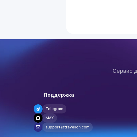
Сервис д
Поддержка
Telegram
MAX
support@travelion.com